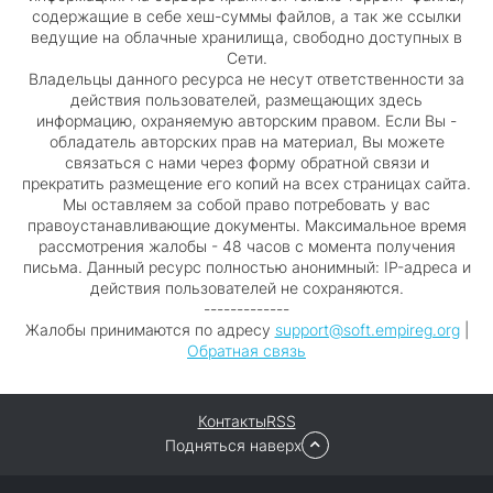
содержащие в себе хеш-суммы файлов, а так же ссылки
ведущие на облачные хранилища, свободно доступных в
Сети.
Владельцы данного ресурса не несут ответственности за
действия пользователей, размещающих здесь
информацию, охраняемую авторским правом. Если Вы -
обладатель авторских прав на материал, Вы можете
связаться с нами через форму обратной связи и
прекратить размещение его копий на всех страницах сайта.
Мы оставляем за собой право потребовать у вас
правоустанавливающие документы. Максимальное время
рассмотрения жалобы - 48 часов с момента получения
письма. Данный ресурс полностью анонимный: IP-адреса и
действия пользователей не сохраняются.
-------------
Жалобы принимаются по адресу
support@soft.empireg.org
|
Обратная связь
Контакты
RSS
Подняться наверх