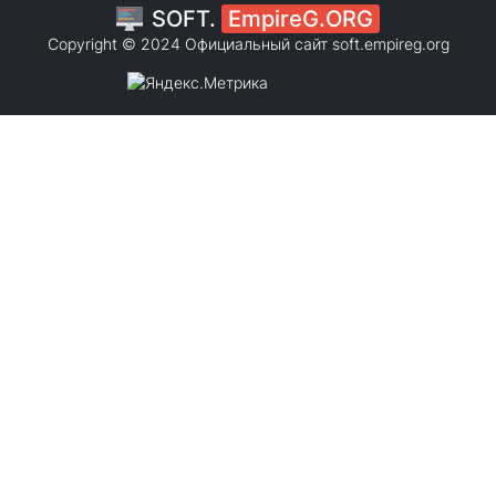
SOFT.
EmpireG.ORG
Copyright © 2024 Официальный сайт
soft.empireg.org