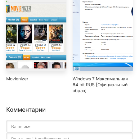
Movienizer
Windows 7 Максимальная
64 bit RUS [Официальный
образ]
Комментарии