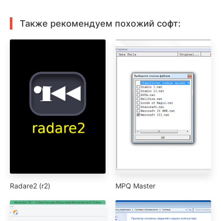
Также рекомендуем похожий софт:
Radare2 (r2)
MPQ Master