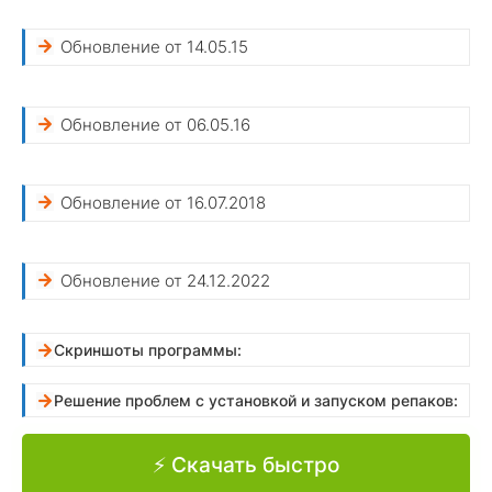
Обновление от 14.05.15
Обновление от 06.05.16
Обновление от 16.07.2018
Обновление от 24.12.2022
Скриншоты программы:
Решение проблем с установкой и запуском репаков:
⚡ Скачать быстро