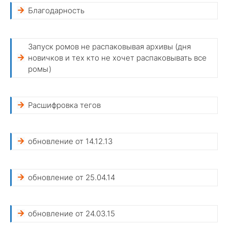
Благодарность
Запуск ромов не распаковывая архивы (дня
новичков и тех кто не хочет распаковывать все
ромы)
Расшифровка тегов
обновление от 14.12.13
обновление от 25.04.14
обновление от 24.03.15